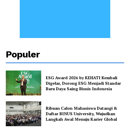
Populer
ESG Award 2026 by KEHATI Kembali
Digelar, Dorong ESG Menjadi Standar
Baru Daya Saing Bisnis Indonesia
Ribuan Calon Mahasiswa Datangi &
Daftar BINUS University, Wujudkan
Langkah Awal Menuju Karier Global