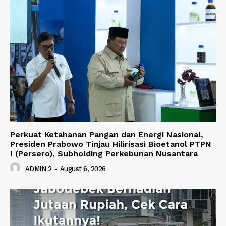
Perkuat Ketahanan Pangan dan Energi Nasional,
Presiden Prabowo Tinjau Hilirisasi Bioetanol PTPN
I (Persero), Subholding Perkebunan Nusantara
ADMIN 2
-
August 6, 2026