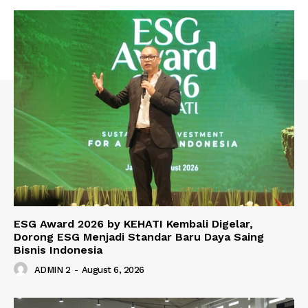
ESG Award 2026 by KEHATI Kembali Digelar,
Dorong ESG Menjadi Standar Baru Daya Saing
Bisnis Indonesia
ADMIN 2
-
August 6, 2026