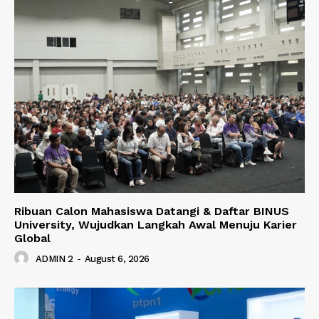
Ribuan Calon Mahasiswa Datangi & Daftar BINUS
University, Wujudkan Langkah Awal Menuju Karier
Global
ADMIN 2
-
August 6, 2026