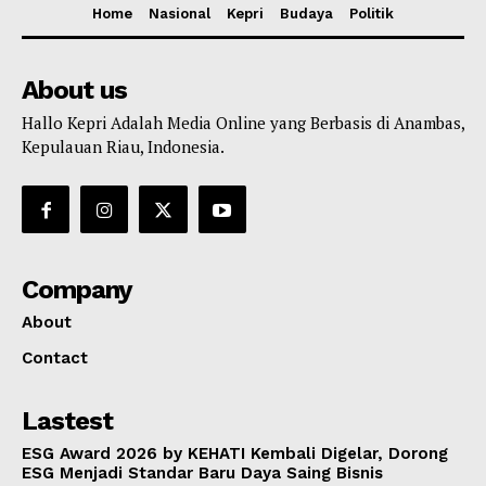
Home
Nasional
Kepri
Budaya
Politik
About us
Hallo Kepri Adalah Media Online yang Berbasis di Anambas,
Kepulauan Riau, Indonesia.
Company
About
Contact
Lastest
ESG Award 2026 by KEHATI Kembali Digelar, Dorong
ESG Menjadi Standar Baru Daya Saing Bisnis