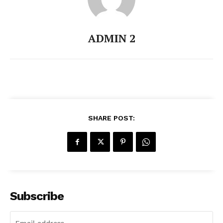
ADMIN 2
SHARE POST:
Subscribe