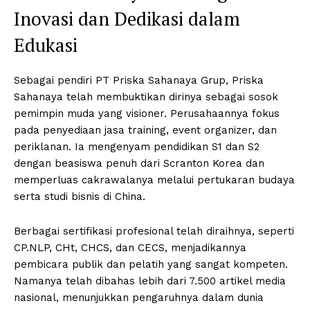
Inovasi dan Dedikasi dalam
Edukasi
Sebagai pendiri PT Priska Sahanaya Grup, Priska
Sahanaya telah membuktikan dirinya sebagai sosok
pemimpin muda yang visioner. Perusahaannya fokus
pada penyediaan jasa training, event organizer, dan
periklanan. Ia mengenyam pendidikan S1 dan S2
dengan beasiswa penuh dari Scranton Korea dan
memperluas cakrawalanya melalui pertukaran budaya
serta studi bisnis di China.
Berbagai sertifikasi profesional telah diraihnya, seperti
CP.NLP, CHt, CHCS, dan CECS, menjadikannya
pembicara publik dan pelatih yang sangat kompeten.
Namanya telah dibahas lebih dari 7.500 artikel media
nasional, menunjukkan pengaruhnya dalam dunia