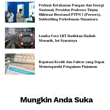
Perkuat Ketahanan Pangan dan Energi
Nasional, Presiden Prabowo Tinjau
Hilirisasi Bioetanol PTPN I (Persero),
Subholding Perkebunan Nusantara
Lomba Foto LRT Hadirkan Hadiah
Menarik, Ini Syaratnya
Reputasi Kredit dan Faktor yang Dapat
Memengaruhi Pengajuan Pinjaman
RELATED
Mungkin Anda Suka