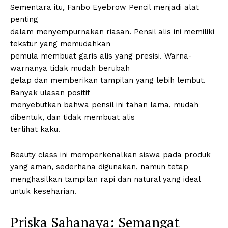
Sementara itu, Fanbo Eyebrow Pencil menjadi alat
penting
dalam menyempurnakan riasan. Pensil alis ini memiliki
tekstur yang memudahkan
pemula membuat garis alis yang presisi. Warna-
warnanya tidak mudah berubah
gelap dan memberikan tampilan yang lebih lembut.
Banyak ulasan positif
menyebutkan bahwa pensil ini tahan lama, mudah
dibentuk, dan tidak membuat alis
terlihat kaku.
Beauty class ini memperkenalkan siswa pada produk
yang aman, sederhana digunakan, namun tetap
menghasilkan tampilan rapi dan natural yang ideal
untuk keseharian.
Priska Sahanaya: Semangat