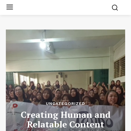
UNCATEGORIZED
Creating Human and
Relatable Content