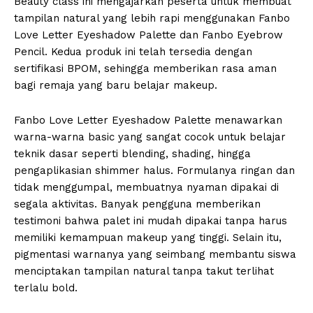
Beauty class ini mengajarkan peserta untuk membuat
tampilan natural yang lebih rapi menggunakan Fanbo
Love Letter Eyeshadow Palette dan Fanbo Eyebrow
Pencil. Kedua produk ini telah tersedia dengan
sertifikasi BPOM, sehingga memberikan rasa aman
bagi remaja yang baru belajar makeup.
Fanbo Love Letter Eyeshadow Palette menawarkan
warna-warna basic yang sangat cocok untuk belajar
teknik dasar seperti blending, shading, hingga
pengaplikasian shimmer halus. Formulanya ringan dan
tidak menggumpal, membuatnya nyaman dipakai di
segala aktivitas. Banyak pengguna memberikan
testimoni bahwa palet ini mudah dipakai tanpa harus
memiliki kemampuan makeup yang tinggi. Selain itu,
pigmentasi warnanya yang seimbang membantu siswa
menciptakan tampilan natural tanpa takut terlihat
terlalu bold.