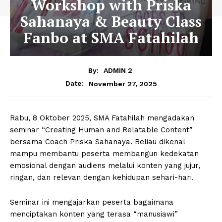
Workshop with Priska
Sahanaya & Beauty Class
Fanbo at SMA Fatahilah
By:
ADMIN 2
November 27, 2025
Date:
Rabu, 8 Oktober 2025, SMA Fatahilah mengadakan
seminar “Creating Human and Relatable Content”
bersama Coach Priska Sahanaya. Beliau dikenal
mampu membantu peserta membangun kedekatan
emosional dengan audiens melalui konten yang jujur,
ringan, dan relevan dengan kehidupan sehari-hari.
Seminar ini mengajarkan peserta bagaimana
menciptakan konten yang terasa “manusiawi”