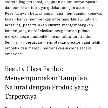
storytelling personal, kejujuran dalam penyampaian,
dan pemilihan topik yang dekat dengan audiens.
Peserta akan belajar bagaimana membangun koneksi,
bukan hanya memberikan informasi. Melalui latihan
langsung, peserta akan diminta mengembangkan
konten yang merefleksikan pengalaman pribadi
mereka secara autentik namun tetap terstruktur.
Seminar ini bertujuan menciptakan creator yang lebih
empatik dan mampu menjangkau audiens secara
emosional.
Beauty Class Fanbo:
Menyempurnakan Tampilan
Natural dengan Produk yang
Terpercaya