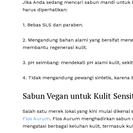
Jika Anda sedang mencari sabun mandi untuk kul
harus diperhatikan:
1. Bebas SLS dan paraben.
2. Mengandung bahan alami yang bersifat mene
membantu regenerasi kulit.
3. pH seimbang: mendekati pH alami kulit, sekita
4. Tidak mengandung pewangi sintetis, karena 
Sabun Vegan untuk Kulit Sensit
Salah satu merek lokal yang kini mulai dikenal 
Flos Aurum
. Flos Aurum menghadirkan sabun 
mengatasi berbagai keluhan kulit, termasuk kulit