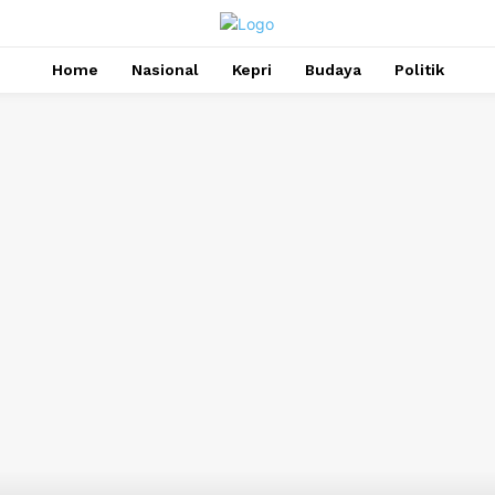
Home
Nasional
Kepri
Budaya
Politik