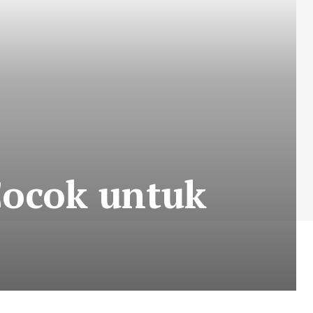
Cocok untuk