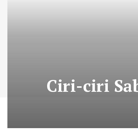
Ciri-ciri 