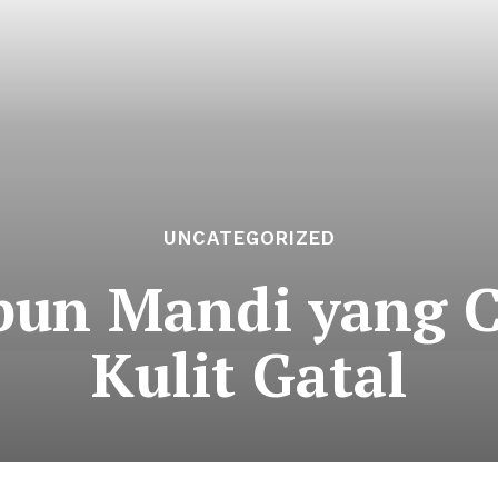
UNCATEGORIZED
Sabun Mandi yang 
Kulit Gatal