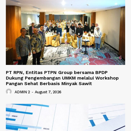
PT RPN, Entitas PTPN Group bersama BPDP
Dukung Pengembangan UMKM melalui Workshop
Pangan Sehat Berbasis Minyak Sawit
ADMIN 2
-
August 7, 2026