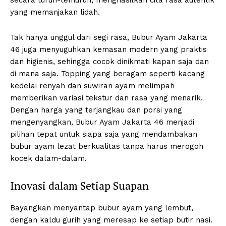
secara turun-temurun, menghasilkan cita rasa autentik
yang memanjakan lidah.
Tak hanya unggul dari segi rasa, Bubur Ayam Jakarta
46 juga menyuguhkan kemasan modern yang praktis
dan higienis, sehingga cocok dinikmati kapan saja dan
di mana saja. Topping yang beragam seperti kacang
kedelai renyah dan suwiran ayam melimpah
memberikan variasi tekstur dan rasa yang menarik.
Dengan harga yang terjangkau dan porsi yang
mengenyangkan, Bubur Ayam Jakarta 46 menjadi
pilihan tepat untuk siapa saja yang mendambakan
bubur ayam lezat berkualitas tanpa harus merogoh
kocek dalam-dalam.
Inovasi dalam Setiap Suapan
Bayangkan menyantap bubur ayam yang lembut,
dengan kaldu gurih yang meresap ke setiap butir nasi.