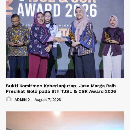
Bukti Komitmen Keberlanjutan, Jasa Marga Raih
Predikat Gold pada 6th TJSL & CSR Award 2026
ADMIN 2
-
August 7, 2026