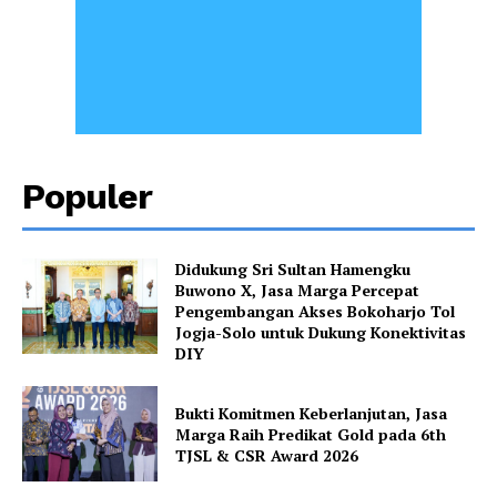
Populer
Didukung Sri Sultan Hamengku
Buwono X, Jasa Marga Percepat
Pengembangan Akses Bokoharjo Tol
Jogja-Solo untuk Dukung Konektivitas
DIY
Bukti Komitmen Keberlanjutan, Jasa
Marga Raih Predikat Gold pada 6th
TJSL & CSR Award 2026