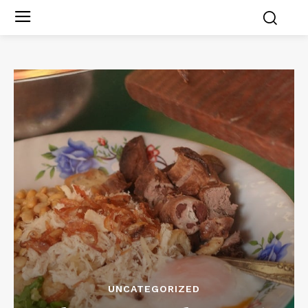
UNCATEGORIZED