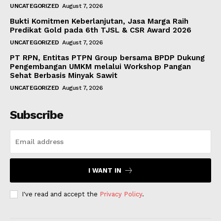
UNCATEGORIZED
August 7, 2026
Bukti Komitmen Keberlanjutan, Jasa Marga Raih
Predikat Gold pada 6th TJSL & CSR Award 2026
UNCATEGORIZED
August 7, 2026
PT RPN, Entitas PTPN Group bersama BPDP Dukung
Pengembangan UMKM melalui Workshop Pangan
Sehat Berbasis Minyak Sawit
UNCATEGORIZED
August 7, 2026
Subscribe
I WANT IN
I've read and accept the
Privacy Policy
.