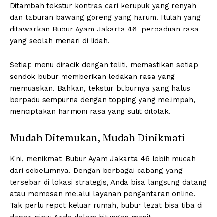
Ditambah tekstur kontras dari kerupuk yang renyah
dan taburan bawang goreng yang harum. Itulah yang
ditawarkan Bubur Ayam Jakarta 46 perpaduan rasa
yang seolah menari di lidah.
Setiap menu diracik dengan teliti, memastikan setiap
sendok bubur memberikan ledakan rasa yang
memuaskan. Bahkan, tekstur buburnya yang halus
berpadu sempurna dengan topping yang melimpah,
menciptakan harmoni rasa yang sulit ditolak.
Mudah Ditemukan, Mudah Dinikmati
Kini, menikmati Bubur Ayam Jakarta 46 lebih mudah
dari sebelumnya. Dengan berbagai cabang yang
tersebar di lokasi strategis, Anda bisa langsung datang
atau memesan melalui layanan pengantaran online.
Tak perlu repot keluar rumah, bubur lezat bisa tiba di