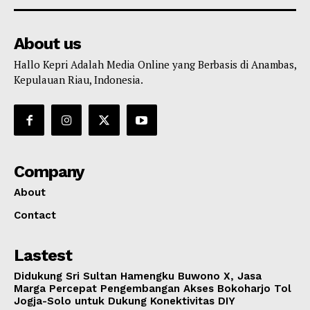
About us
Hallo Kepri Adalah Media Online yang Berbasis di Anambas,
Kepulauan Riau, Indonesia.
Company
About
Contact
Lastest
Didukung Sri Sultan Hamengku Buwono X, Jasa
Marga Percepat Pengembangan Akses Bokoharjo Tol
Jogja-Solo untuk Dukung Konektivitas DIY