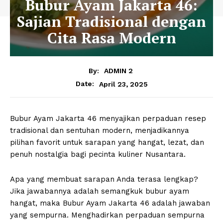
Bubur Ayam Jakarta 46:
Sajian Tradisional dengan
Cita Rasa Modern
By:
ADMIN 2
April 23, 2025
Date:
Bubur Ayam Jakarta 46 menyajikan perpaduan resep
tradisional dan sentuhan modern, menjadikannya
pilihan favorit untuk sarapan yang hangat, lezat, dan
penuh nostalgia bagi pecinta kuliner Nusantara.
Apa yang membuat sarapan Anda terasa lengkap?
Jika jawabannya adalah semangkuk bubur ayam
hangat, maka Bubur Ayam Jakarta 46 adalah jawaban
yang sempurna. Menghadirkan perpaduan sempurna