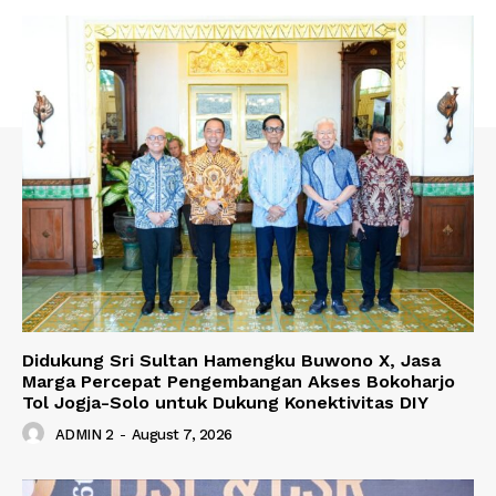
Didukung Sri Sultan Hamengku Buwono X, Jasa
Marga Percepat Pengembangan Akses Bokoharjo
Tol Jogja-Solo untuk Dukung Konektivitas DIY
ADMIN 2
-
August 7, 2026