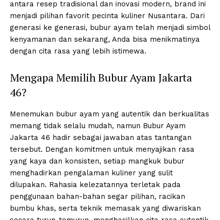
antara resep tradisional dan inovasi modern, brand ini
menjadi pilihan favorit pecinta kuliner Nusantara. Dari
generasi ke generasi, bubur ayam telah menjadi simbol
kenyamanan dan sekarang, Anda bisa menikmatinya
dengan cita rasa yang lebih istimewa.
Mengapa Memilih Bubur Ayam Jakarta
46?
Menemukan bubur ayam yang autentik dan berkualitas
memang tidak selalu mudah, namun Bubur Ayam
Jakarta 46 hadir sebagai jawaban atas tantangan
tersebut. Dengan komitmen untuk menyajikan rasa
yang kaya dan konsisten, setiap mangkuk bubur
menghadirkan pengalaman kuliner yang sulit
dilupakan. Rahasia kelezatannya terletak pada
penggunaan bahan-bahan segar pilihan, racikan
bumbu khas, serta teknik memasak yang diwariskan