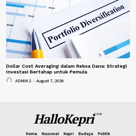
Dollar Cost Averaging dalam Reksa Dana: Strategi
Investasi Bertahap untuk Pemula
ADMIN 2
-
August 7, 2026
HalloKepri
COM
Home
Nasional
Kepri
Budaya
Politik