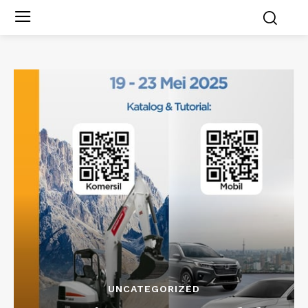
UNCATEGORIZED