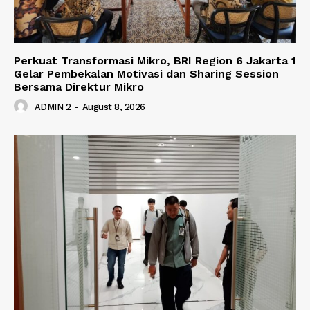
Perkuat Transformasi Mikro, BRI Region 6 Jakarta 1
Gelar Pembekalan Motivasi dan Sharing Session
Bersama Direktur Mikro
ADMIN 2
-
August 8, 2026