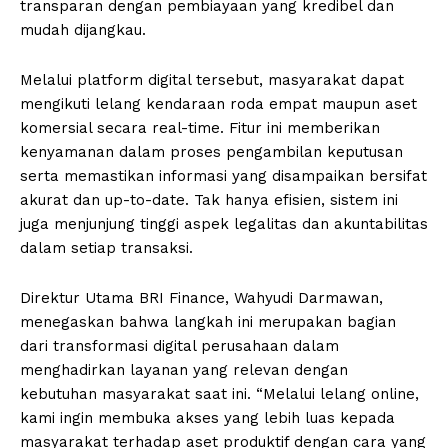
transparan dengan pembiayaan yang kredibel dan
mudah dijangkau.
Melalui platform digital tersebut, masyarakat dapat
mengikuti lelang kendaraan roda empat maupun aset
komersial secara real-time. Fitur ini memberikan
kenyamanan dalam proses pengambilan keputusan
serta memastikan informasi yang disampaikan bersifat
akurat dan up-to-date. Tak hanya efisien, sistem ini
juga menjunjung tinggi aspek legalitas dan akuntabilitas
dalam setiap transaksi.
Direktur Utama BRI Finance, Wahyudi Darmawan,
menegaskan bahwa langkah ini merupakan bagian
dari transformasi digital perusahaan dalam
menghadirkan layanan yang relevan dengan
kebutuhan masyarakat saat ini. “Melalui lelang online,
kami ingin membuka akses yang lebih luas kepada
masyarakat terhadap aset produktif dengan cara yang