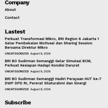
Company
About
Contact
Lastest
Perkuat Transformasi Mikro, BRI Region 6 Jakarta 1
Gelar Pembekalan Motivasi dan Sharing Session
Bersama Direktur Mikro
UNCATEGORIZED
August 8, 2026
BRI BO Sudirman Semanggi Gelar Simulasi BCM,
Perkuat Kesiapan Hadapi Kondisi Darurat
UNCATEGORIZED
August 8, 2026
BRI BO Sudirman Semanggi Hadiri Perayaan HUT ke-7
DWP DPD RI, Pererat Silaturahmi dan Sinergi
UNCATEGORIZED
August 8, 2026
Subscribe