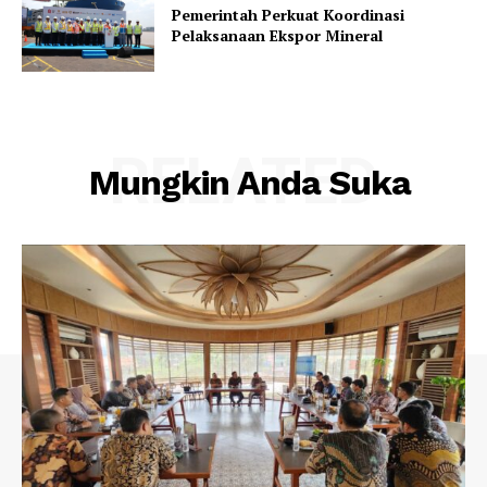
Pemerintah Perkuat Koordinasi
Pelaksanaan Ekspor Mineral
RELATED
Mungkin Anda Suka