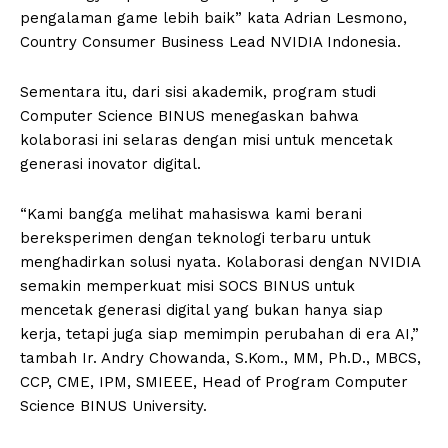
pengalaman game lebih baik” kata Adrian Lesmono,
Country Consumer Business Lead NVIDIA Indonesia.
Sementara itu, dari sisi akademik, program studi
Computer Science BINUS menegaskan bahwa
kolaborasi ini selaras dengan misi untuk mencetak
generasi inovator digital.
“Kami bangga melihat mahasiswa kami berani
bereksperimen dengan teknologi terbaru untuk
menghadirkan solusi nyata. Kolaborasi dengan NVIDIA
semakin memperkuat misi SOCS BINUS untuk
mencetak generasi digital yang bukan hanya siap
kerja, tetapi juga siap memimpin perubahan di era AI,”
tambah Ir. Andry Chowanda, S.Kom., MM, Ph.D., MBCS,
CCP, CME, IPM, SMIEEE, Head of Program Computer
Science BINUS University.