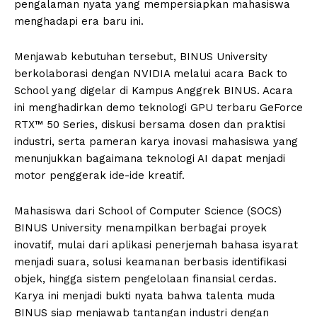
pengalaman nyata yang mempersiapkan mahasiswa
menghadapi era baru ini.
Menjawab kebutuhan tersebut, BINUS University
berkolaborasi dengan NVIDIA melalui acara Back to
School yang digelar di Kampus Anggrek BINUS. Acara
ini menghadirkan demo teknologi GPU terbaru GeForce
RTX™ 50 Series, diskusi bersama dosen dan praktisi
industri, serta pameran karya inovasi mahasiswa yang
menunjukkan bagaimana teknologi AI dapat menjadi
motor penggerak ide-ide kreatif.
Mahasiswa dari School of Computer Science (SOCS)
BINUS University menampilkan berbagai proyek
inovatif, mulai dari aplikasi penerjemah bahasa isyarat
menjadi suara, solusi keamanan berbasis identifikasi
objek, hingga sistem pengelolaan finansial cerdas.
Karya ini menjadi bukti nyata bahwa talenta muda
BINUS siap menjawab tantangan industri dengan