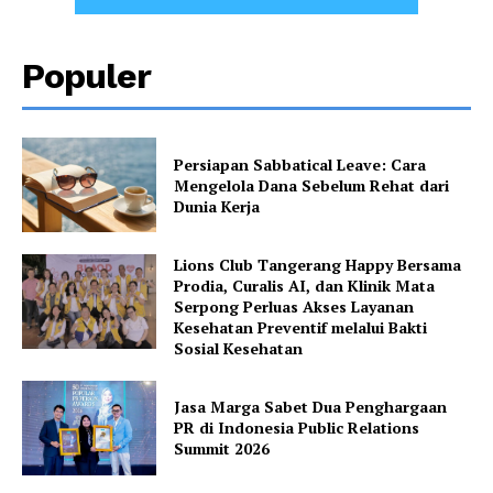
Populer
Persiapan Sabbatical Leave: Cara
Mengelola Dana Sebelum Rehat dari
Dunia Kerja
Lions Club Tangerang Happy Bersama
Prodia, Curalis AI, dan Klinik Mata
Serpong Perluas Akses Layanan
Kesehatan Preventif melalui Bakti
Sosial Kesehatan
Jasa Marga Sabet Dua Penghargaan
PR di Indonesia Public Relations
Summit 2026