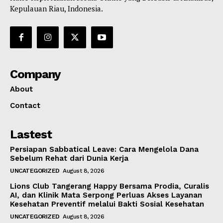
Kepulauan Riau, Indonesia.
Company
About
Contact
Lastest
Persiapan Sabbatical Leave: Cara Mengelola Dana
Sebelum Rehat dari Dunia Kerja
UNCATEGORIZED
August 8, 2026
Lions Club Tangerang Happy Bersama Prodia, Curalis
AI, dan Klinik Mata Serpong Perluas Akses Layanan
Kesehatan Preventif melalui Bakti Sosial Kesehatan
UNCATEGORIZED
August 8, 2026