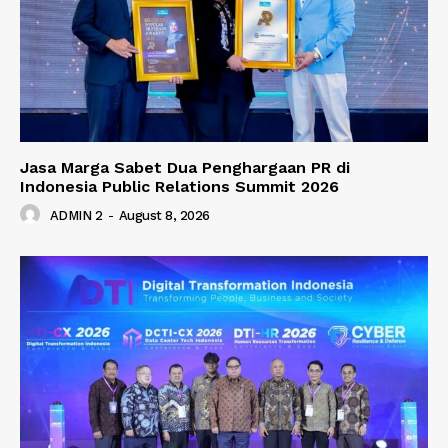
Jasa Marga Sabet Dua Penghargaan PR di
Indonesia Public Relations Summit 2026
ADMIN 2
-
August 8, 2026