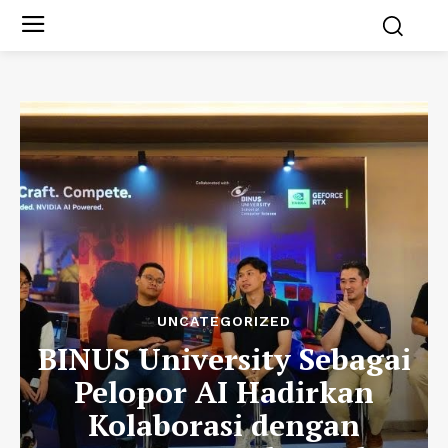
UNCATEGORIZED
BINUS University Sebagai
Pelopor AI Hadirkan
Kolaborasi dengan