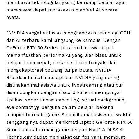
membawa teknologi langsung ke ruang belajar agar
mahasiswa dapat merasakan manfaat AI secara
nyata.
“NVIDIA sangat antusias menghadirkan teknologi GPU
dan AI terbaru kami langsung ke kampus. Dengan
GeForce RTX 50 Series, para mahasiswa dapat
memanfaatkan performa AI yang luar biasa untuk
belajar lebih cepat, berkreasi lebih banyak, dan
mengeksplorasi peluang tanpa batas. NVIDIA
Broadcast salah satu aplikasi NVIDIA yang sering
digunakan mahasiswa untuk livestreaming atau pun
disambungkan dengan discord karena mempunyai
aplikasi seperti noise cancelling, virtual background,
eye contact yg berguna dalam belajar, bekerja
maupun bermain game. Selain itu mahasiswa di waktu
senggang nya dapat menikmati laptop GeForce RTX 50
Series untuk bermain game dengan NVIDIA DLSS 4
Technology dapat meningkatkan fps yang membuat