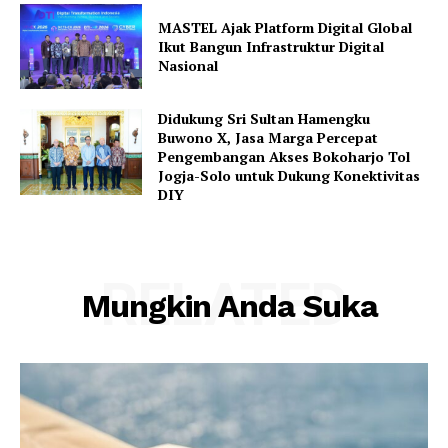
MASTEL Ajak Platform Digital Global
Ikut Bangun Infrastruktur Digital
Nasional
Didukung Sri Sultan Hamengku
Buwono X, Jasa Marga Percepat
Pengembangan Akses Bokoharjo Tol
Jogja-Solo untuk Dukung Konektivitas
DIY
RELATED
Mungkin Anda Suka