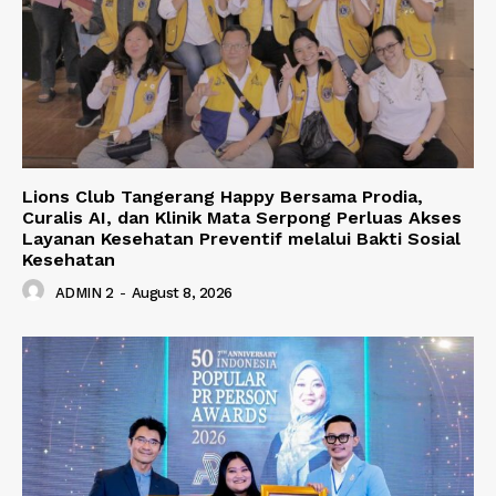
Lions Club Tangerang Happy Bersama Prodia,
Curalis AI, dan Klinik Mata Serpong Perluas Akses
Layanan Kesehatan Preventif melalui Bakti Sosial
Kesehatan
ADMIN 2
-
August 8, 2026