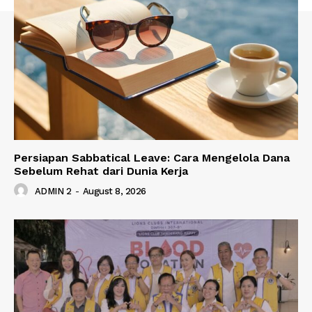
Persiapan Sabbatical Leave: Cara Mengelola Dana
Sebelum Rehat dari Dunia Kerja
ADMIN 2
-
August 8, 2026