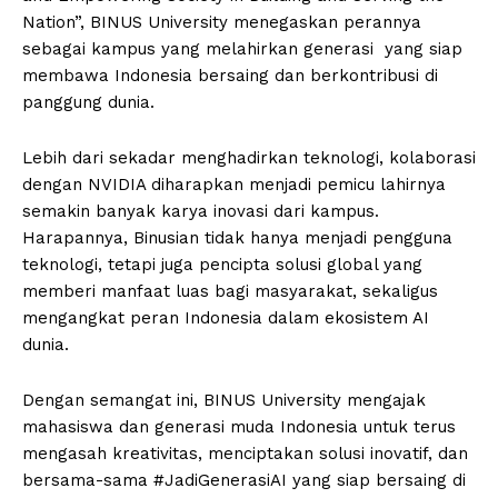
Nation”, BINUS University menegaskan perannya
sebagai kampus yang melahirkan generasi yang siap
membawa Indonesia bersaing dan berkontribusi di
panggung dunia.
Lebih dari sekadar menghadirkan teknologi, kolaborasi
dengan NVIDIA diharapkan menjadi pemicu lahirnya
semakin banyak karya inovasi dari kampus.
Harapannya, Binusian tidak hanya menjadi pengguna
teknologi, tetapi juga pencipta solusi global yang
memberi manfaat luas bagi masyarakat, sekaligus
mengangkat peran Indonesia dalam ekosistem AI
dunia.
Dengan semangat ini, BINUS University mengajak
mahasiswa dan generasi muda Indonesia untuk terus
mengasah kreativitas, menciptakan solusi inovatif, dan
bersama-sama #JadiGenerasiAI yang siap bersaing di