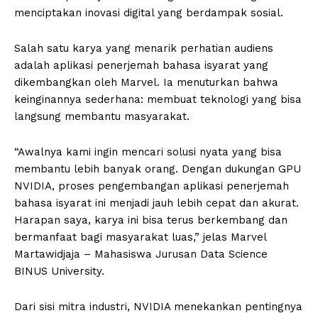
menciptakan inovasi digital yang berdampak sosial.
Salah satu karya yang menarik perhatian audiens
adalah aplikasi penerjemah bahasa isyarat yang
dikembangkan oleh Marvel. Ia menuturkan bahwa
keinginannya sederhana: membuat teknologi yang bisa
langsung membantu masyarakat.
“Awalnya kami ingin mencari solusi nyata yang bisa
membantu lebih banyak orang. Dengan dukungan GPU
NVIDIA, proses pengembangan aplikasi penerjemah
bahasa isyarat ini menjadi jauh lebih cepat dan akurat.
Harapan saya, karya ini bisa terus berkembang dan
bermanfaat bagi masyarakat luas,” jelas Marvel
Martawidjaja – Mahasiswa Jurusan Data Science
BINUS University.
Dari sisi mitra industri, NVIDIA menekankan pentingnya