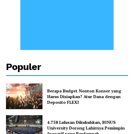
Populer
Berapa Budget Nonton Konser yang
Harus Disiapkan? Atur Dana dengan
Deposito FLEXI
4.758 Lulusan Dikukuhkan, BINUS
University Dorong Lahirnya Pemimpin
Inovatif yang Berdampak