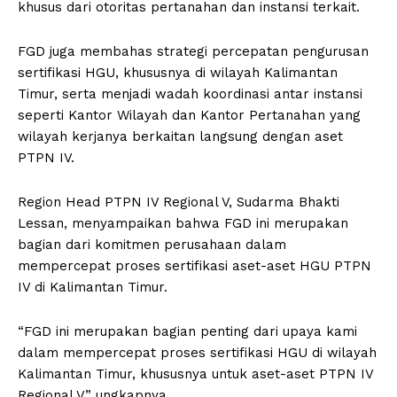
khusus dari otoritas pertanahan dan instansi terkait.
FGD juga membahas strategi percepatan pengurusan
sertifikasi HGU, khususnya di wilayah Kalimantan
Timur, serta menjadi wadah koordinasi antar instansi
seperti Kantor Wilayah dan Kantor Pertanahan yang
wilayah kerjanya berkaitan langsung dengan aset
PTPN IV.
Region Head PTPN IV Regional V, Sudarma Bhakti
Lessan, menyampaikan bahwa FGD ini merupakan
bagian dari komitmen perusahaan dalam
mempercepat proses sertifikasi aset-aset HGU PTPN
IV di Kalimantan Timur.
“FGD ini merupakan bagian penting dari upaya kami
dalam mempercepat proses sertifikasi HGU di wilayah
Kalimantan Timur, khususnya untuk aset-aset PTPN IV
Regional V,” ungkapnya.