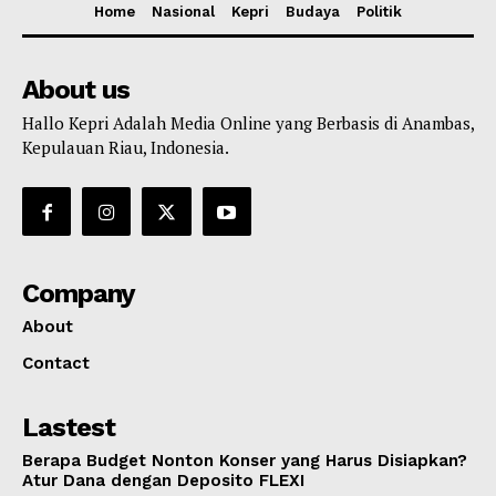
Home
Nasional
Kepri
Budaya
Politik
About us
Hallo Kepri Adalah Media Online yang Berbasis di Anambas,
Kepulauan Riau, Indonesia.
Company
About
Contact
Lastest
Berapa Budget Nonton Konser yang Harus Disiapkan?
Atur Dana dengan Deposito FLEXI