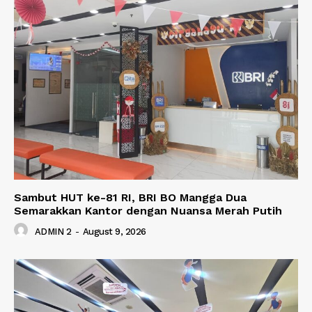
Sambut HUT ke-81 RI, BRI BO Mangga Dua
Semarakkan Kantor dengan Nuansa Merah Putih
ADMIN 2
-
August 9, 2026