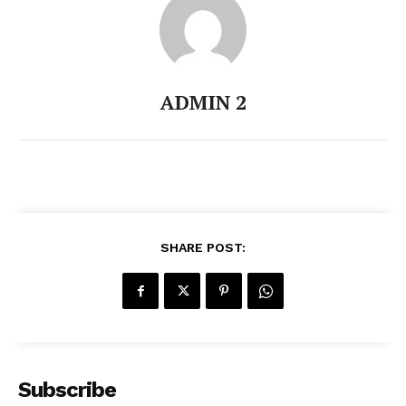
ADMIN 2
SHARE POST:
Subscribe