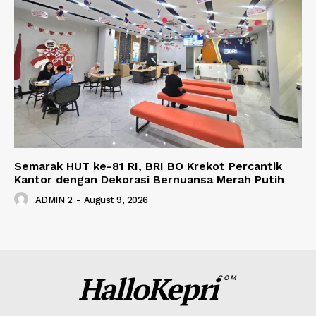
Semarak HUT ke-81 RI, BRI BO Krekot Percantik
Kantor dengan Dekorasi Bernuansa Merah Putih
ADMIN 2
-
August 9, 2026
HalloKepri
COM