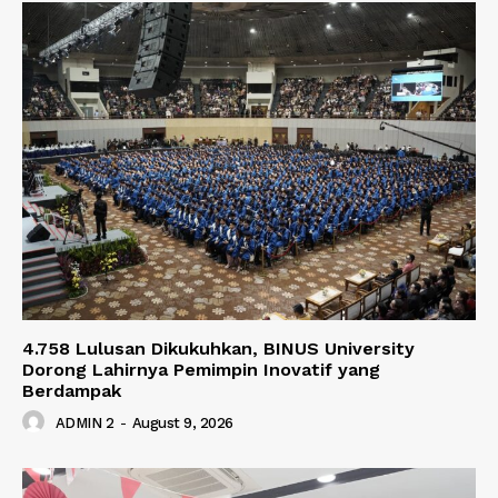
4.758 Lulusan Dikukuhkan, BINUS University
Dorong Lahirnya Pemimpin Inovatif yang
Berdampak
ADMIN 2
-
August 9, 2026