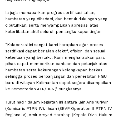
Ia juga memaparkan progres sertifikasi lahan,
hambatan yang dihadapi, dan bentuk dukungan yang
dibutuhkan, serta menyampaikan apresiasi atas
keterlibatan aktif seluruh pemangku kepentingan.
“Kolaborasi ini sangat kami harapkan agar proses
sertifikasi dapat berjalan efektif, efisien, dan sesuai
ketentuan yang berlaku. Kami mengharapkan para
pihak dapat memberikan bantuan dan petunjuk atas
hambatan serta kekurangan kelengkapan berkas,
sehingga proses perpanjangan dan penerbitan HGU
baru di wilayah Kalimantan dapat segera disampaikan
ke Kementerian ATR/BPN,” pungkasnya.
Turut hadir dalam kegiatan ini antara lain Arie Yuriwin
(Komisaris PTPN IV), Ihsan (SEVP Operation II PTPN IV
Regional V), Amir Arsyad Harahap (Kepala Divisi Hukum