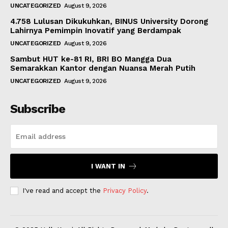
UNCATEGORIZED
August 9, 2026
4.758 Lulusan Dikukuhkan, BINUS University Dorong
Lahirnya Pemimpin Inovatif yang Berdampak
UNCATEGORIZED
August 9, 2026
Sambut HUT ke-81 RI, BRI BO Mangga Dua
Semarakkan Kantor dengan Nuansa Merah Putih
UNCATEGORIZED
August 9, 2026
Subscribe
I WANT IN
I've read and accept the
Privacy Policy
.