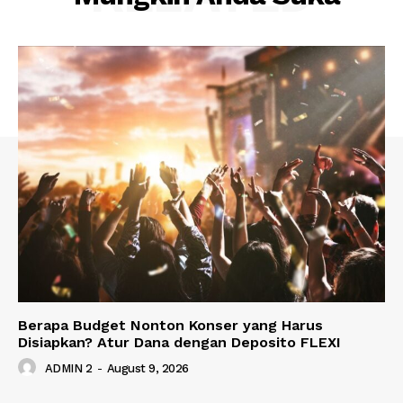
Berapa Budget Nonton Konser yang Harus
Disiapkan? Atur Dana dengan Deposito FLEXI
ADMIN 2
-
August 9, 2026