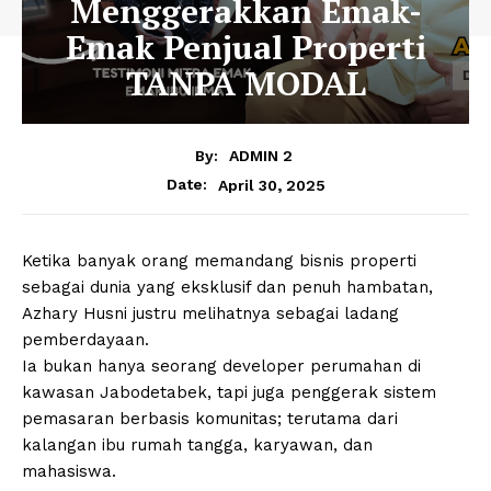
Menggerakkan Emak-
Emak Penjual Properti
TANPA MODAL
By:
ADMIN 2
April 30, 2025
Date:
Ketika banyak orang memandang bisnis properti
sebagai dunia yang eksklusif dan penuh hambatan,
Azhary Husni justru melihatnya sebagai ladang
pemberdayaan.
Ia bukan hanya seorang developer perumahan di
kawasan Jabodetabek, tapi juga penggerak sistem
pemasaran berbasis komunitas; terutama dari
kalangan ibu rumah tangga, karyawan, dan
mahasiswa.