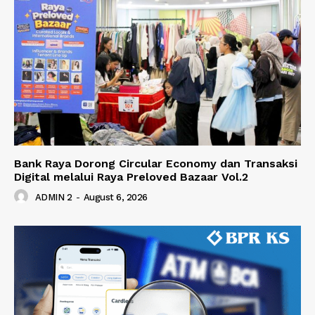
Bank Raya Dorong Circular Economy dan Transaksi
Digital melalui Raya Preloved Bazaar Vol.2
ADMIN 2
-
August 6, 2026