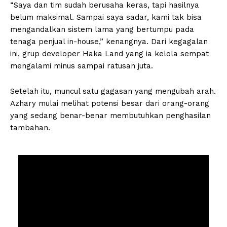
“Saya dan tim sudah berusaha keras, tapi hasilnya
belum maksimal. Sampai saya sadar, kami tak bisa
mengandalkan sistem lama yang bertumpu pada
tenaga penjual in-house,” kenangnya. Dari kegagalan
ini, grup developer Haka Land yang ia kelola sempat
mengalami minus sampai ratusan juta.
Setelah itu, muncul satu gagasan yang mengubah arah.
Azhary mulai melihat potensi besar dari orang-orang
yang sedang benar-benar membutuhkan penghasilan
tambahan.