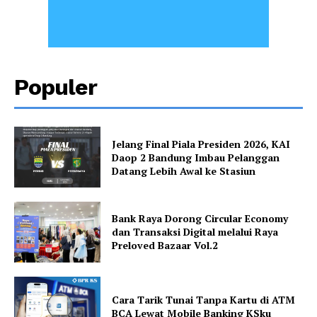
Populer
Jelang Final Piala Presiden 2026, KAI
Daop 2 Bandung Imbau Pelanggan
Datang Lebih Awal ke Stasiun
Bank Raya Dorong Circular Economy
dan Transaksi Digital melalui Raya
Preloved Bazaar Vol.2
Cara Tarik Tunai Tanpa Kartu di ATM
BCA Lewat Mobile Banking KSku