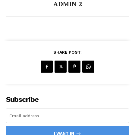
ADMIN 2
SHARE POST:
Subscribe
I WANT IN