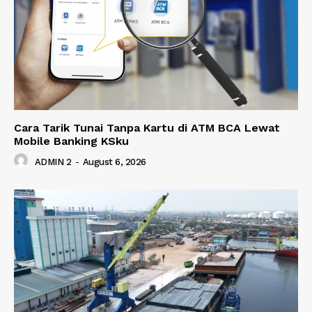
Cara Tarik Tunai Tanpa Kartu di ATM BCA Lewat
Mobile Banking KSku
ADMIN 2
-
August 6, 2026