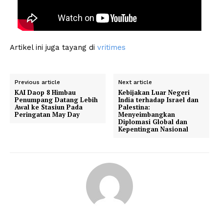
Artikel ini juga tayang di
vritimes
Previous article
Next article
KAI Daop 8 Himbau
Kebijakan Luar Negeri
Penumpang Datang Lebih
India terhadap Israel dan
Awal ke Stasiun Pada
Palestina:
Peringatan May Day
Menyeimbangkan
Diplomasi Global dan
Kepentingan Nasional