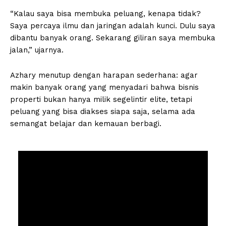
“Kalau saya bisa membuka peluang, kenapa tidak?
Saya percaya ilmu dan jaringan adalah kunci. Dulu saya
dibantu banyak orang. Sekarang giliran saya membuka
jalan,” ujarnya.
Azhary menutup dengan harapan sederhana: agar
makin banyak orang yang menyadari bahwa bisnis
properti bukan hanya milik segelintir elite, tetapi
peluang yang bisa diakses siapa saja, selama ada
semangat belajar dan kemauan berbagi.