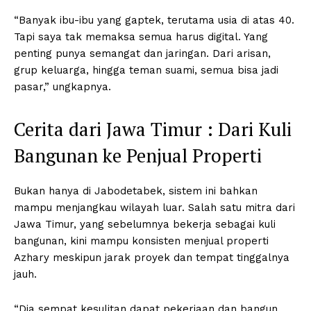
“Banyak ibu-ibu yang gaptek, terutama usia di atas 40.
Tapi saya tak memaksa semua harus digital. Yang
penting punya semangat dan jaringan. Dari arisan,
grup keluarga, hingga teman suami, semua bisa jadi
pasar,” ungkapnya.
Cerita dari Jawa Timur : Dari Kuli
Bangunan ke Penjual Properti
Bukan hanya di Jabodetabek, sistem ini bahkan
mampu menjangkau wilayah luar. Salah satu mitra dari
Jawa Timur, yang sebelumnya bekerja sebagai kuli
bangunan, kini mampu konsisten menjual properti
Azhary meskipun jarak proyek dan tempat tinggalnya
jauh.
“Dia sempat kesulitan dapat pekerjaan dan bangun