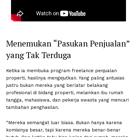
Menemukan “Pasukan Penjualan”
yang Tak Terduga
Ketika ia membuka program freelance penjualan
properti, hasilnya mengejutkan. Yang paling antusias
justru bukan mereka yang berlatar belakang
profesional di bidang properti, melainkan ibu rumah
tangga, mahasiswa, dan pekerja swasta yang mencari
tambahan penghasilan.
“Mereka semangat luar biasa. Bukan hanya karena
komisinya besar, tapi karena mereka benar-benar