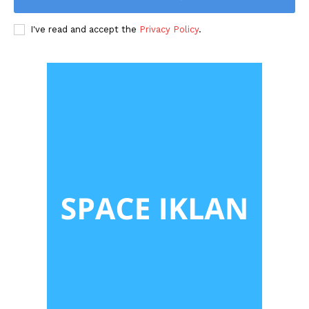
I've read and accept the
Privacy Policy
.