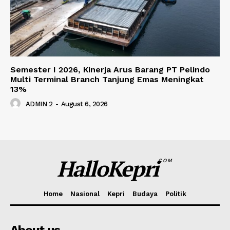
Semester I 2026, Kinerja Arus Barang PT Pelindo
Multi Terminal Branch Tanjung Emas Meningkat
13%
ADMIN 2
-
August 6, 2026
HalloKepri
COM
Home
Nasional
Kepri
Budaya
Politik