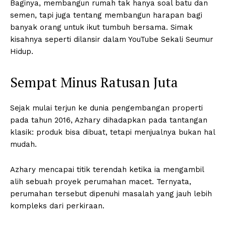
Baginya, membangun rumah tak hanya soal batu dan
semen, tapi juga tentang membangun harapan bagi
banyak orang untuk ikut tumbuh bersama. Simak
kisahnya seperti dilansir dalam YouTube Sekali Seumur
Hidup.
Sempat Minus Ratusan Juta
Sejak mulai terjun ke dunia pengembangan properti
pada tahun 2016, Azhary dihadapkan pada tantangan
klasik: produk bisa dibuat, tetapi menjualnya bukan hal
mudah.
Azhary mencapai titik terendah ketika ia mengambil
alih sebuah proyek perumahan macet. Ternyata,
perumahan tersebut dipenuhi masalah yang jauh lebih
kompleks dari perkiraan.