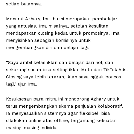
setiap bulannya.
Menurut Azhary, Ibu-ibu ini merupakan pembelajar
yang antusias. Ima misalnya, setelah kesulitan
mendapatkan closing kedua untuk promosinya, Ima
menyisihkan sebagian komisinya untuk
mengembangkan diri dan belajar lagi.
“Saya ambil kelas iklan dan belajar dari nol, dan
sekarang sudah bisa setting iklan Meta dan TikTok Ads.
Closing saya lebih terarah, iklan saya nggak boncos
lagi,” ujar Ima.
Kesuksesan para mitra ini mendorong Azhary untuk
terus mengembangkan skema penjualan kolaboratif.
Ia menyesuaikan sistemnya agar fleksibel: bisa
dilakukan online atau offline, tergantung kekuatan
masing-masing individu.