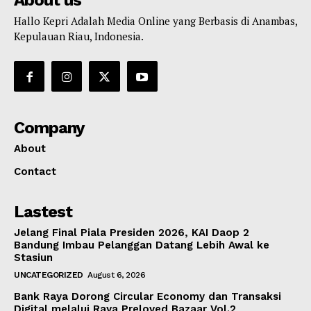
About us
Hallo Kepri Adalah Media Online yang Berbasis di Anambas,
Kepulauan Riau, Indonesia.
Company
About
Contact
Lastest
Jelang Final Piala Presiden 2026, KAI Daop 2
Bandung Imbau Pelanggan Datang Lebih Awal ke
Stasiun
UNCATEGORIZED
August 6, 2026
Bank Raya Dorong Circular Economy dan Transaksi
Digital melalui Raya Preloved Bazaar Vol.2