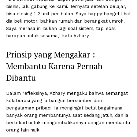
bisnis, lalu gabung ke kami. Ternyata setelah belajar,
bisa closing 1-2 unit per bulan. Saya happy banget lihat
dia beli motor, bahkan rumah dan berangkat umroh.
Saya merasa ini bukan lagi soal sistem, tapi soal
harapan untuk sesama,” kata Azhary.
Prinsip yang Mengakar :
Membantu Karena Pernah
Dibantu
Dalam refleksinya, Azhary mengaku bahwa semangat
kolaborasi yang ia bangun bersumber dari
pengalaman pribadi. Ia mengingat betul bagaimana
banyak orang membantunya saat sedang jatuh, dan ia
bertekad untuk mengembalikannya dengan membantu
orang lain naik.