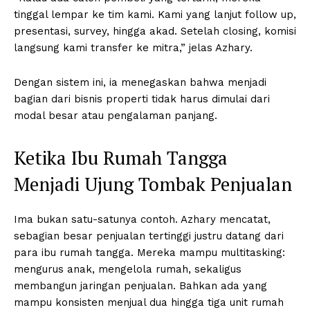
tinggal lempar ke tim kami. Kami yang lanjut follow up,
presentasi, survey, hingga akad. Setelah closing, komisi
langsung kami transfer ke mitra,” jelas Azhary.
Dengan sistem ini, ia menegaskan bahwa menjadi
bagian dari bisnis properti tidak harus dimulai dari
modal besar atau pengalaman panjang.
Ketika Ibu Rumah Tangga
Menjadi Ujung Tombak Penjualan
Ima bukan satu-satunya contoh. Azhary mencatat,
sebagian besar penjualan tertinggi justru datang dari
para ibu rumah tangga. Mereka mampu multitasking:
mengurus anak, mengelola rumah, sekaligus
membangun jaringan penjualan. Bahkan ada yang
mampu konsisten menjual dua hingga tiga unit rumah