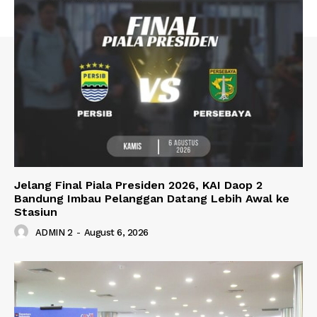
Jelang Final Piala Presiden 2026, KAI Daop 2
Bandung Imbau Pelanggan Datang Lebih Awal ke
Stasiun
ADMIN 2
-
August 6, 2026