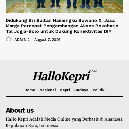
Didukung Sri Sultan Hamengku Buwono X, Jasa
Marga Percepat Pengembangan Akses Bokoharjo
Tol Jogja-Solo untuk Dukung Konektivitas DIY
ADMIN 2
-
August 7, 2026
HalloKepri
COM
Home
Nasional
Kepri
Budaya
Politik
About us
Hallo Kepri Adalah Media Online yang Berbasis di Anambas,
Kepulauan Riau, Indonesia.