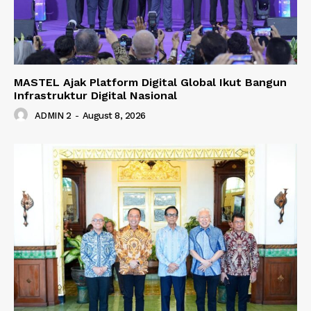
MASTEL Ajak Platform Digital Global Ikut Bangun
Infrastruktur Digital Nasional
ADMIN 2
-
August 8, 2026