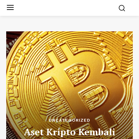
UNCATEGORIZED
Aset Kripto Kembali