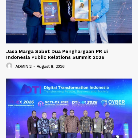
Jasa Marga Sabet Dua Penghargaan PR di
Indonesia Public Relations Summit 2026
ADMIN 2
-
August 8, 2026