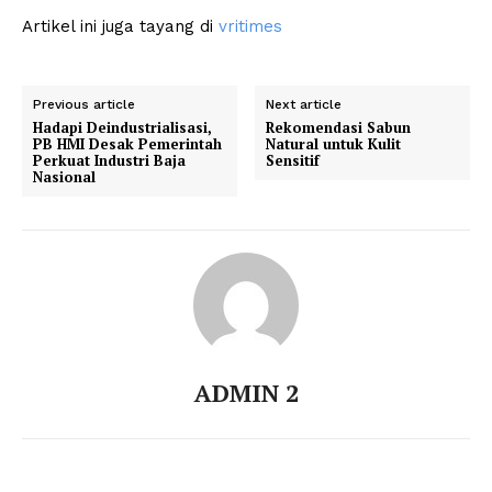
Artikel ini juga tayang di
vritimes
Previous article
Next article
Hadapi Deindustrialisasi,
Rekomendasi Sabun
PB HMI Desak Pemerintah
Natural untuk Kulit
Perkuat Industri Baja
Sensitif
Nasional
ADMIN 2