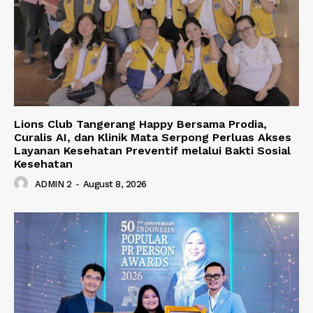
Lions Club Tangerang Happy Bersama Prodia,
Curalis AI, dan Klinik Mata Serpong Perluas Akses
Layanan Kesehatan Preventif melalui Bakti Sosial
Kesehatan
ADMIN 2
-
August 8, 2026