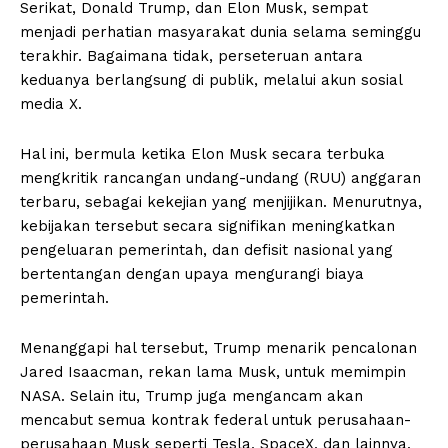
Serikat, Donald Trump, dan Elon Musk, sempat
menjadi perhatian masyarakat dunia selama seminggu
terakhir. Bagaimana tidak, perseteruan antara
keduanya berlangsung di publik, melalui akun sosial
media X.
Hal ini, bermula ketika Elon Musk secara terbuka
mengkritik rancangan undang-undang (RUU) anggaran
terbaru, sebagai kekejian yang menjijikan. Menurutnya,
kebijakan tersebut secara signifikan meningkatkan
pengeluaran pemerintah, dan defisit nasional yang
bertentangan dengan upaya mengurangi biaya
pemerintah.
Menanggapi hal tersebut, Trump menarik pencalonan
Jared Isaacman, rekan lama Musk, untuk memimpin
NASA. Selain itu, Trump juga mengancam akan
mencabut semua kontrak federal untuk perusahaan-
perusahaan Musk seperti Tesla, SpaceX, dan lainnya.