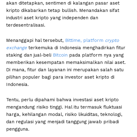
akan ditetapkan, sentimen di kalangan pasar aset
kripto dikabarkan tetap bullish. Menandakan sifat
industri aset kripto yang independen dan
terdesentralisasi.
Menanggapi hal tersebut,
Bittime, platform
crypto
exchange
terkemuka di Indonesia menghadirkan fitur
staking dan jual-beli
Bitcoin
pada platform nya yang
memberikan kesempatan memaksimalkan nilai aset.
Di mana, fitur dan layanan ini merupakan salah satu
pilihan populer bagi para investor aset kripto di
Indonesia.
Tentu, perlu dipahami bahwa investasi aset kripto
mengandung risiko tinggi. Hal itu termasuk fluktuasi
harga, kehilangan modal, risiko likuiditas, teknologi,
dan regulasi yang menjadi tanggung jawab pribadi
pengguna.