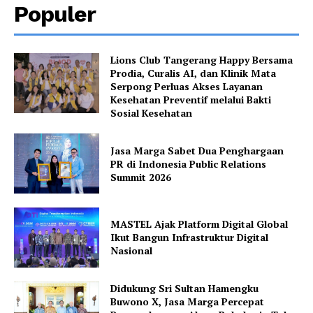
Populer
Lions Club Tangerang Happy Bersama
Prodia, Curalis AI, dan Klinik Mata
Serpong Perluas Akses Layanan
Kesehatan Preventif melalui Bakti
Sosial Kesehatan
Jasa Marga Sabet Dua Penghargaan
PR di Indonesia Public Relations
Summit 2026
MASTEL Ajak Platform Digital Global
Ikut Bangun Infrastruktur Digital
Nasional
Didukung Sri Sultan Hamengku
Buwono X, Jasa Marga Percepat