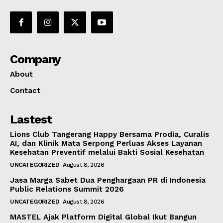
Company
About
Contact
Lastest
Lions Club Tangerang Happy Bersama Prodia, Curalis
AI, dan Klinik Mata Serpong Perluas Akses Layanan
Kesehatan Preventif melalui Bakti Sosial Kesehatan
UNCATEGORIZED
August 8, 2026
Jasa Marga Sabet Dua Penghargaan PR di Indonesia
Public Relations Summit 2026
UNCATEGORIZED
August 8, 2026
MASTEL Ajak Platform Digital Global Ikut Bangun