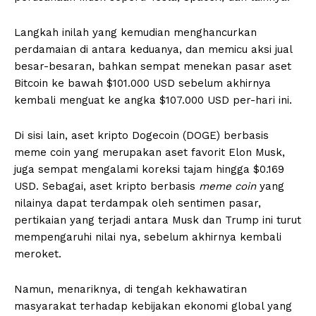
Langkah inilah yang kemudian menghancurkan
perdamaian di antara keduanya, dan memicu aksi jual
besar-besaran, bahkan sempat menekan pasar aset
Bitcoin ke bawah $101.000 USD sebelum akhirnya
kembali menguat ke angka $107.000 USD per-hari ini.
Di sisi lain, aset kripto Dogecoin (DOGE) berbasis
meme coin yang merupakan aset favorit Elon Musk,
juga sempat mengalami koreksi tajam hingga $0.169
USD. Sebagai, aset kripto berbasis
meme coin
yang
nilainya dapat terdampak oleh sentimen pasar,
pertikaian yang terjadi antara Musk dan Trump ini turut
mempengaruhi nilai nya, sebelum akhirnya kembali
meroket.
Namun, menariknya, di tengah kekhawatiran
masyarakat terhadap kebijakan ekonomi global yang