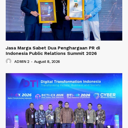
Jasa Marga Sabet Dua Penghargaan PR di
Indonesia Public Relations Summit 2026
ADMIN 2
-
August 8, 2026