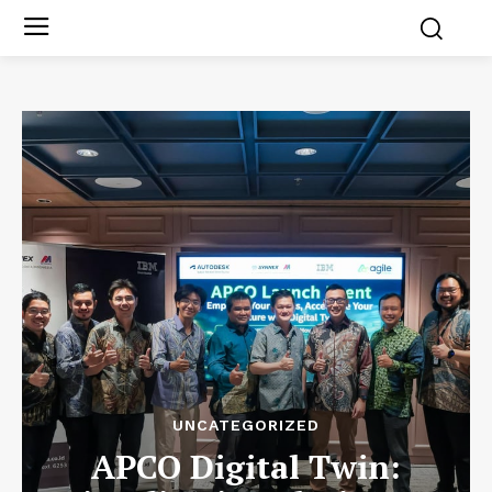
UNCATEGORIZED
APCO Digital Twin: