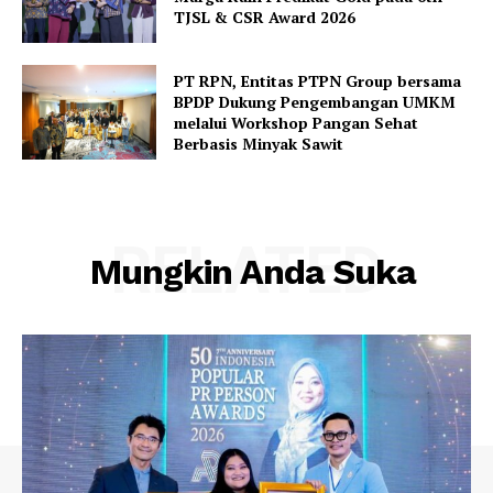
TJSL & CSR Award 2026
PT RPN, Entitas PTPN Group bersama
BPDP Dukung Pengembangan UMKM
melalui Workshop Pangan Sehat
Berbasis Minyak Sawit
RELATED
Mungkin Anda Suka