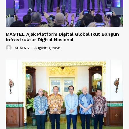
MASTEL Ajak Platform Digital Global Ikut Bangun
Infrastruktur Digital Nasional
ADMIN 2
-
August 8, 2026