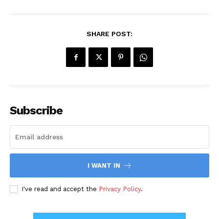
SHARE POST:
Subscribe
I WANT IN
I've read and accept the
Privacy Policy
.