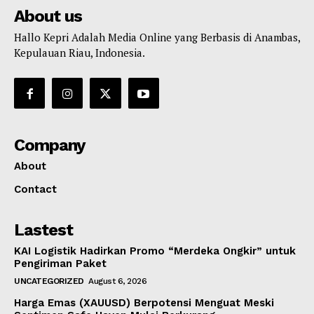
About us
Hallo Kepri Adalah Media Online yang Berbasis di Anambas,
Kepulauan Riau, Indonesia.
Company
About
Contact
Lastest
KAI Logistik Hadirkan Promo “Merdeka Ongkir” untuk
Pengiriman Paket
UNCATEGORIZED
August 6, 2026
Harga Emas (XAUUSD) Berpotensi Menguat Meski