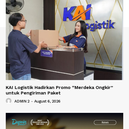
KAI Logistik Hadirkan Promo “Merdeka Ongkir”
untuk Pengiriman Paket
ADMIN 2
-
August 6, 2026