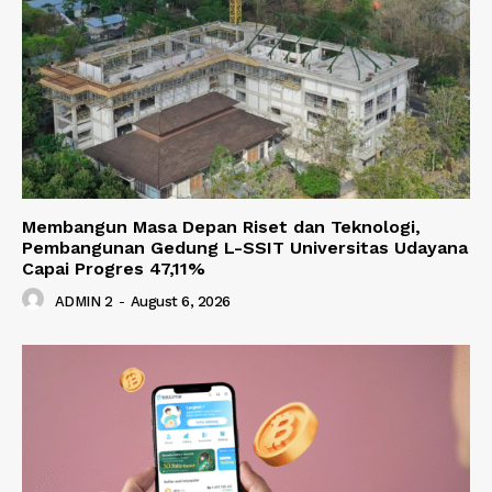
Membangun Masa Depan Riset dan Teknologi,
Pembangunan Gedung L-SSIT Universitas Udayana
Capai Progres 47,11%
ADMIN 2
-
August 6, 2026