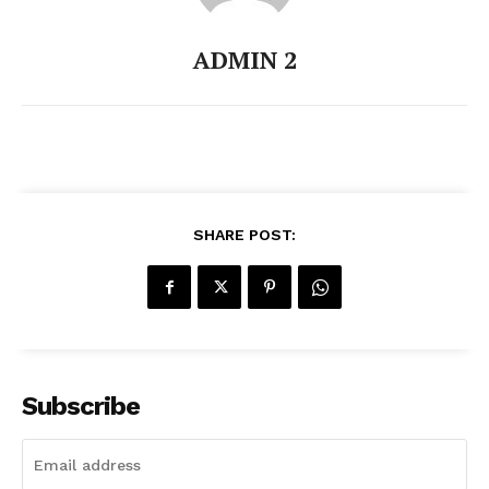
ADMIN 2
SHARE POST:
Subscribe