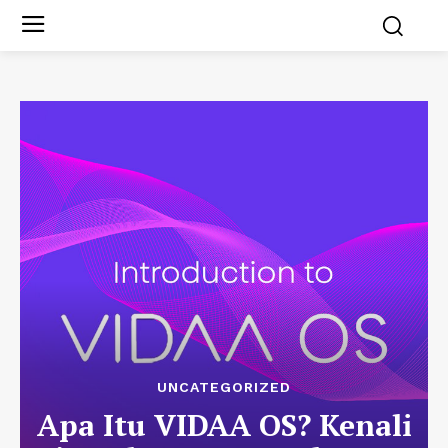
UNCATEGORIZED
Apa Itu VIDAA OS? Kenali