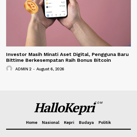
Investor Masih Minati Aset Digital, Pengguna Baru
Bittime Berkesempatan Raih Bonus Bitcoin
ADMIN 2
-
August 6, 2026
HalloKepri
COM
Home
Nasional
Kepri
Budaya
Politik