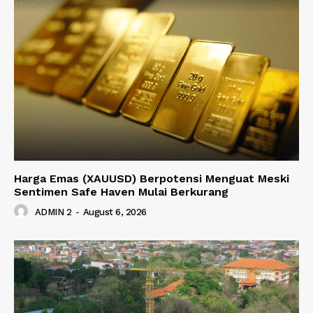
Harga Emas (XAUUSD) Berpotensi Menguat Meski
Sentimen Safe Haven Mulai Berkurang
ADMIN 2
-
August 6, 2026