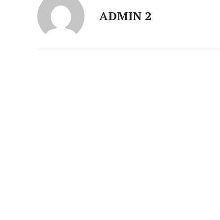
ADMIN 2