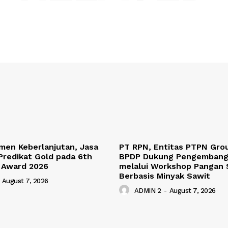
men Keberlanjutan, Jasa
PT RPN, Entitas PTPN Gro
Predikat Gold pada 6th
BPDP Dukung Pengemban
 Award 2026
melalui Workshop Pangan 
Berbasis Minyak Sawit
August 7, 2026
ADMIN 2
-
August 7, 2026