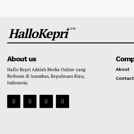
HalloKepri
COM
About us
Comp
Hallo Kepri Adalah Media Online yang
About
Berbasis di Anambas, Kepulauan Riau,
Contact
Indonesia.