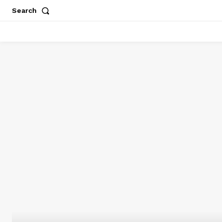
Search