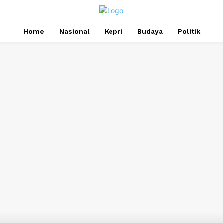
Home
Nasional
Kepri
Budaya
Politik