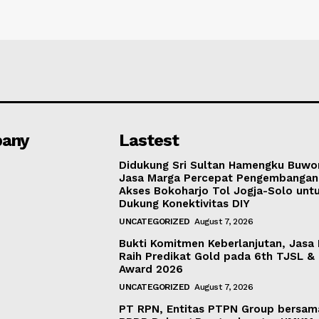
any
Lastest
Didukung Sri Sultan Hamengku Buwo
Jasa Marga Percepat Pengembangan
Akses Bokoharjo Tol Jogja-Solo unt
Dukung Konektivitas DIY
UNCATEGORIZED
August 7, 2026
Bukti Komitmen Keberlanjutan, Jasa
Raih Predikat Gold pada 6th TJSL &
Award 2026
UNCATEGORIZED
August 7, 2026
PT RPN, Entitas PTPN Group bersam