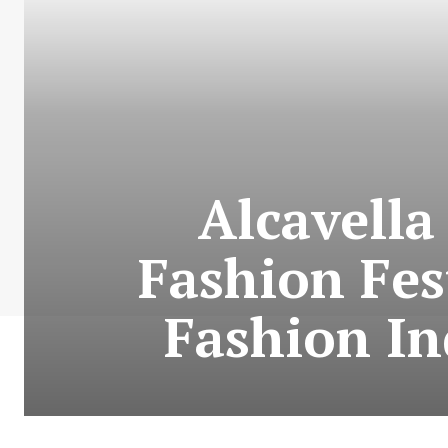
Alcavella
Fashion Fe
Fashion In