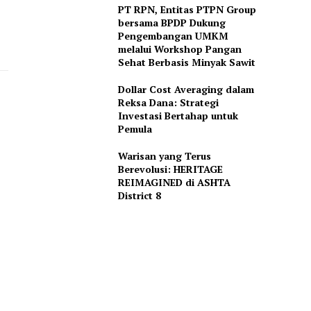
PT RPN, Entitas PTPN Group
bersama BPDP Dukung
Pengembangan UMKM
melalui Workshop Pangan
Sehat Berbasis Minyak Sawit
Dollar Cost Averaging dalam
Reksa Dana: Strategi
Investasi Bertahap untuk
Pemula
Warisan yang Terus
Berevolusi: HERITAGE
REIMAGINED di ASHTA
District 8