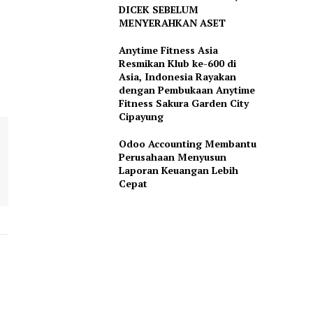
DICEK SEBELUM
MENYERAHKAN ASET
Anytime Fitness Asia
Resmikan Klub ke-600 di
Asia, Indonesia Rayakan
dengan Pembukaan Anytime
Fitness Sakura Garden City
Cipayung
Odoo Accounting Membantu
Perusahaan Menyusun
Laporan Keuangan Lebih
Cepat