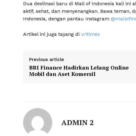
Dua destinasi baru di Mall of Indonesia kali in
aktif, sehat, dan menyenangkan. Bawa teman, dat
Indonesia, dengan pantau Instagram
@mallofin
Artikel ini juga tayang di
vritimes
Previous article
BRI Finance Hadirkan Lelang Online
Mobil dan Aset Komersil
ADMIN 2