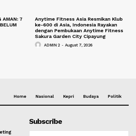
 AMAN: 7
Anytime Fitness Asia Resmikan Klub
EBELUM
ke-600 di Asia, Indonesia Rayakan
dengan Pembukaan Anytime Fitness
Sakura Garden City Cipayung
ADMIN 2
-
August 7, 2026
Home
Nasional
Kepri
Budaya
Politik
Subscribe
eting