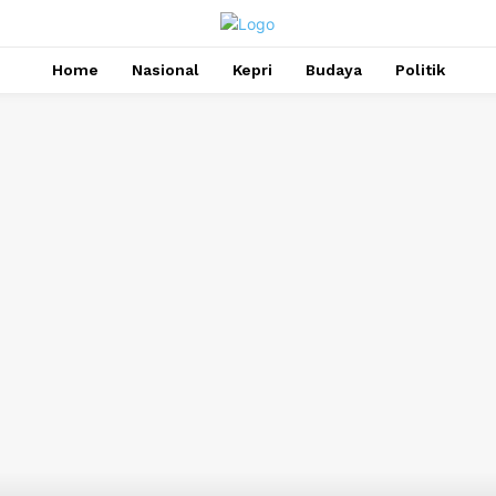
Home
Nasional
Kepri
Budaya
Politik