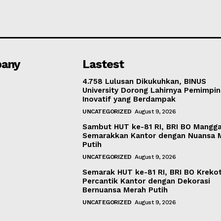
any
Lastest
4.758 Lulusan Dikukuhkan, BINUS
University Dorong Lahirnya Pemimpin
Inovatif yang Berdampak
UNCATEGORIZED
August 9, 2026
Sambut HUT ke-81 RI, BRI BO Mangg
Semarakkan Kantor dengan Nuansa 
Putih
UNCATEGORIZED
August 9, 2026
Semarak HUT ke-81 RI, BRI BO Kreko
Percantik Kantor dengan Dekorasi
Bernuansa Merah Putih
UNCATEGORIZED
August 9, 2026