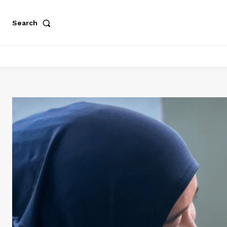
Search