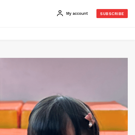
My account
SUBSCRIBE