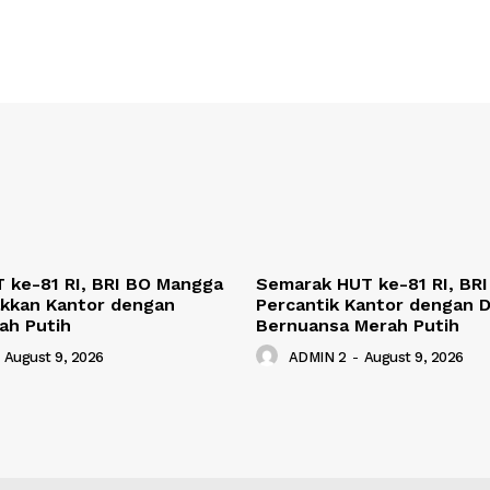
 ke-81 RI, BRI BO Mangga
Semarak HUT ke-81 RI, BRI
kkan Kantor dengan
Percantik Kantor dengan D
ah Putih
Bernuansa Merah Putih
August 9, 2026
ADMIN 2
-
August 9, 2026