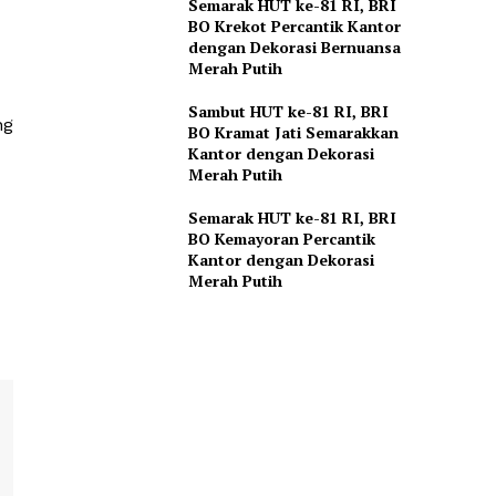
Semarak HUT ke-81 RI, BRI
BO Krekot Percantik Kantor
dengan Dekorasi Bernuansa
Merah Putih
Sambut HUT ke-81 RI, BRI
ng
BO Kramat Jati Semarakkan
Kantor dengan Dekorasi
Merah Putih
Semarak HUT ke-81 RI, BRI
BO Kemayoran Percantik
Kantor dengan Dekorasi
Merah Putih