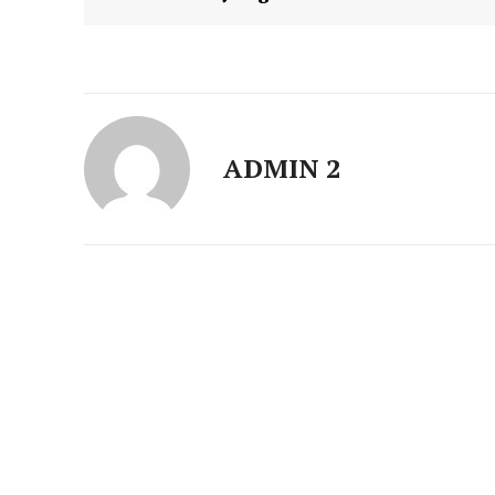
ADMIN 2