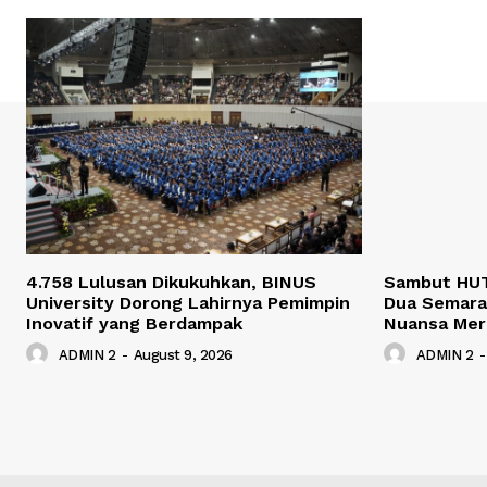
4.758 Lulusan Dikukuhkan, BINUS
Sambut HUT
University Dorong Lahirnya Pemimpin
Dua Semara
Inovatif yang Berdampak
Nuansa Mer
ADMIN 2
-
August 9, 2026
ADMIN 2
-