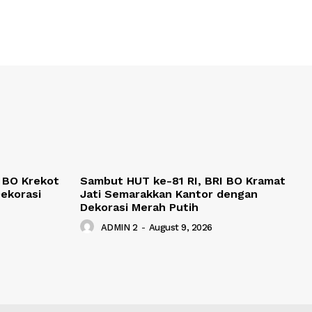
 BO Krekot
Sambut HUT ke-81 RI, BRI BO Kramat
ekorasi
Jati Semarakkan Kantor dengan
Dekorasi Merah Putih
ADMIN 2
-
August 9, 2026