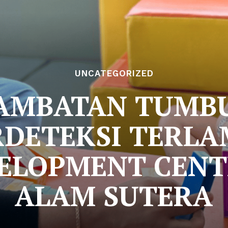
UNCATEGORIZED
LAMBATAN TUMB
DETEKSI TERLA
ELOPMENT CENT
ALAM SUTERA