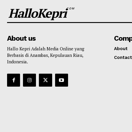
HalloKepri
COM
About us
Comp
Hallo Kepri Adalah Media Online yang
About
Berbasis di Anambas, Kepulauan Riau,
Contact
Indonesia.