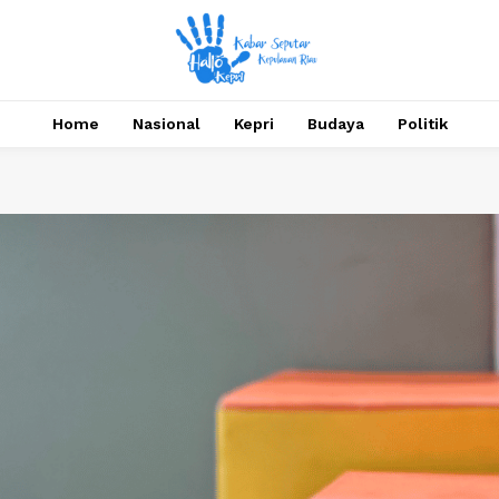
Home
Nasional
Kepri
Budaya
Politik