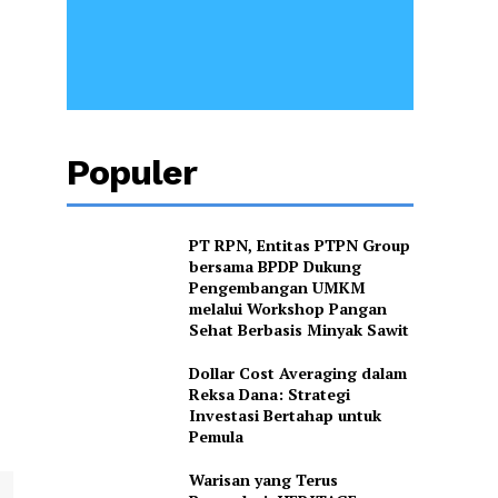
Populer
PT RPN, Entitas PTPN Group
bersama BPDP Dukung
Pengembangan UMKM
melalui Workshop Pangan
Sehat Berbasis Minyak Sawit
Dollar Cost Averaging dalam
Reksa Dana: Strategi
Investasi Bertahap untuk
Pemula
Warisan yang Terus