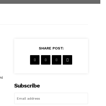
SHARE POST:
i
ni
Subscribe