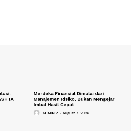
lusi:
Merdeka Finansial Dimulai dari
 ASHTA
Manajemen Risiko, Bukan Mengejar
Imbal Hasil Cepat
ADMIN 2
-
August 7, 2026