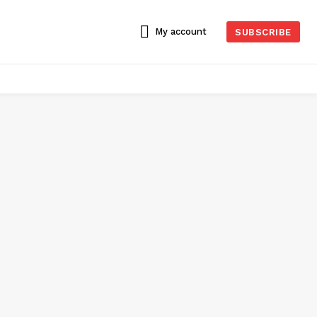
My account
SUBSCRIBE