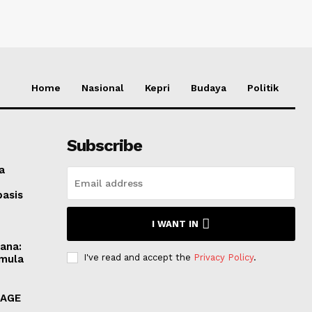
Home
Nasional
Kepri
Budaya
Politik
Subscribe
a
basis
I WANT IN
ana:
I've read and accept the
Privacy Policy
.
emula
TAGE