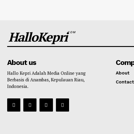
HalloKepri
COM
About us
Comp
Hallo Kepri Adalah Media Online yang
About
Berbasis di Anambas, Kepulauan Riau,
Contact
Indonesia.