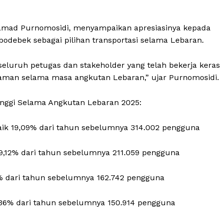
hamad Purnomosidi, menyampaikan apresiasinya kepada
debek sebagai pilihan transportasi selama Lebaran.
eluruh petugas dan stakeholder yang telah bekerja keras
 aman selama masa angkutan Lebaran,” ujar Purnomosidi.
nggi Selama Angkutan Lebaran 2025:
naik 19,09% dari tahun sebelumnya 314.002 pengguna
39,12% dari tahun sebelumnya 211.059 pengguna
2% dari tahun sebelumnya 162.742 pengguna
0,36% dari tahun sebelumnya 150.914 pengguna