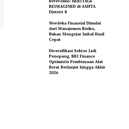
Berevolusi: HERITAGE
REIMAGINED di ASHTA
District 8
Merdeka Finansial Dimulai
dari Manajemen Risiko,
Bukan Mengejar Imbal Hasil
Cepat
Diversifikasi Sektor Jadi
Penopang, BRI Finance
Optimistis Pembiayaan Alat
Berat Berlanjut hingga Akhir
2026