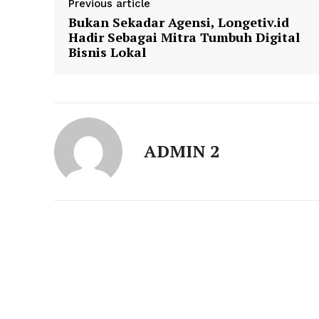
Previous article
Bukan Sekadar Agensi, Longetiv.id
Hadir Sebagai Mitra Tumbuh Digital
Bisnis Lokal
ADMIN 2