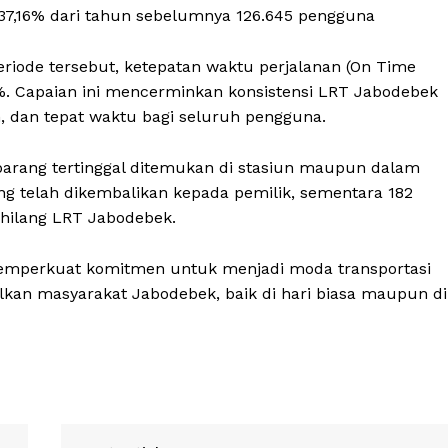
k 37,16% dari tahun sebelumnya 126.645 pengguna
riode tersebut, ketepatan waktu perjalanan (On Time
%. Capaian ini mencerminkan konsistensi LRT Jabodebek
 dan tepat waktu bagi seluruh pengguna.
barang tertinggal ditemukan di stasiun maupun dalam
ang telah dikembalikan kepada pemilik, sementara 182
 hilang LRT Jabodebek.
emperkuat komitmen untuk menjadi moda transportasi
lkan masyarakat Jabodebek, baik di hari biasa maupun di